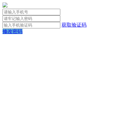
获取验证码
修改密码